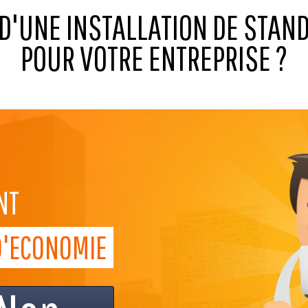
 D'UNE INSTALLATION DE STAN
POUR VOTRE ENTREPRISE ?
NT
D'ECONOMIE