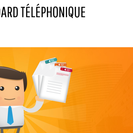
DARD TÉLÉPHONIQUE