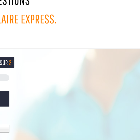
ESTIONS
AIRE EXPRESS.
SUR
2