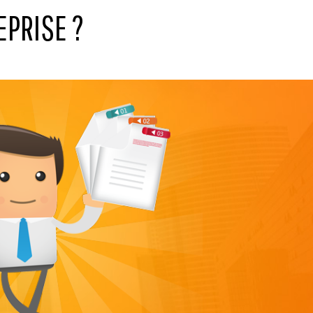
EPRISE ?