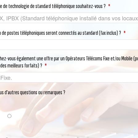
pe de technologie de standard téléphonique souhaitez-vous ?
*
 de postes téléphoniques seront connectés au standard (fax inclus) ?
*
hez-vous également une offre par un Opérateurs Télécoms Fixe et/ou Mobile (p
 des meilleurs forfaits) ?
*
us d'autres questions ou remarques ?