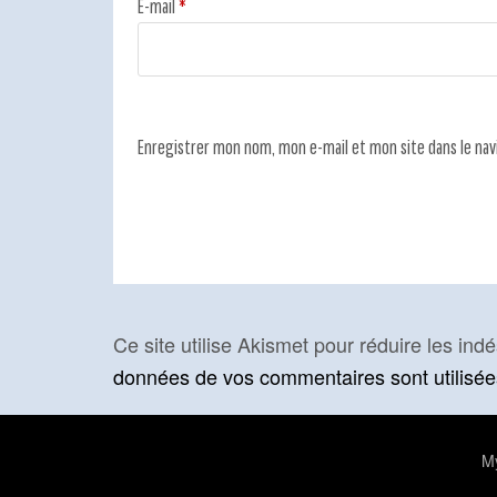
E-mail
*
Enregistrer mon nom, mon e-mail et mon site dans le na
Ce site utilise Akismet pour réduire les ind
données de vos commentaires sont utilisée
My