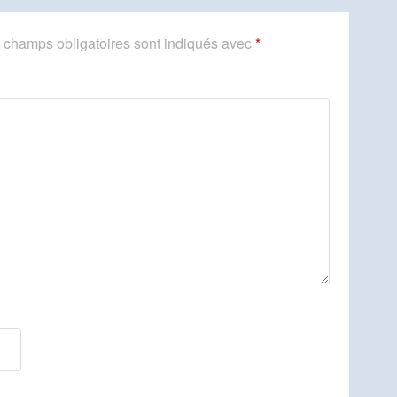
 champs obligatoires sont indiqués avec
*