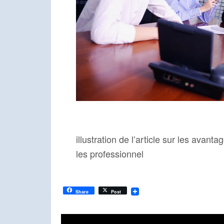
illustration de l’article sur les avant
les professionnel
Share
Post