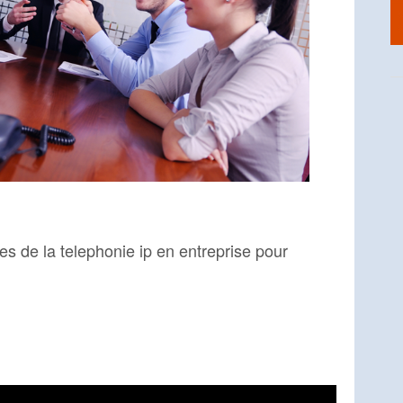
ages de la telephonie ip en entreprise pour