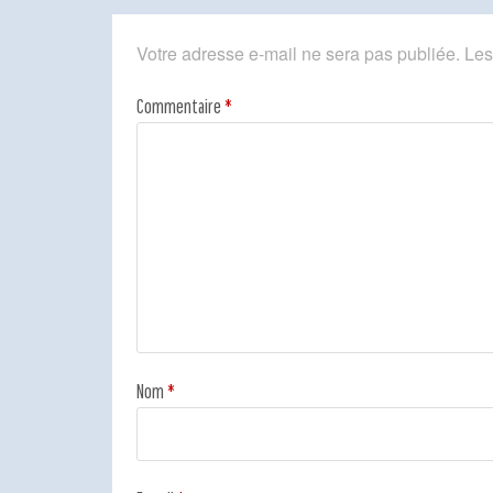
Votre adresse e-mail ne sera pas publiée.
Les
Commentaire
*
Nom
*