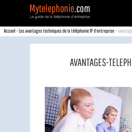
Accueil
»
Les avantages techniques de la téléphonie IP d’entreprise
»
avantag
AVANTAGES-TELEPH