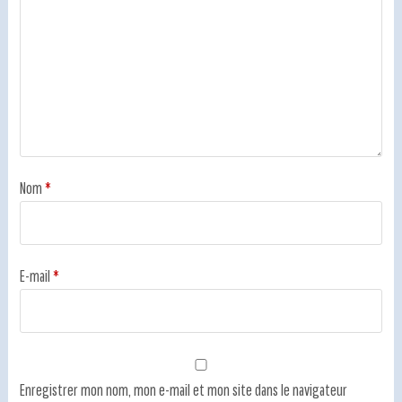
Nom
*
E-mail
*
Enregistrer mon nom, mon e-mail et mon site dans le navigateur