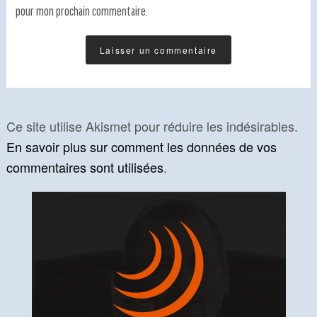
pour mon prochain commentaire.
Ce site utilise Akismet pour réduire les indésirables.
En savoir plus sur comment les données de vos
commentaires sont utilisées
.