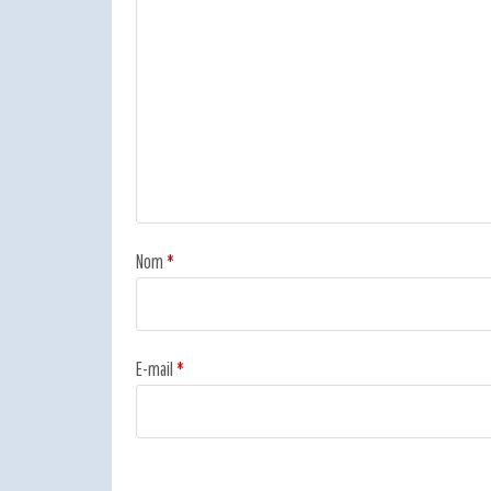
Nom
*
E-mail
*