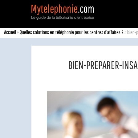
Accueil
»
Quelles solutions en téléphonie pour les centres d’affaires ?
»
bien-
BIEN-PREPARER-INSA